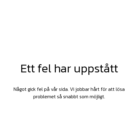
Ett fel har uppstått
Något gick fel på vår sida. Vi jobbar hårt för att lösa
problemet så snabbt som möjligt.