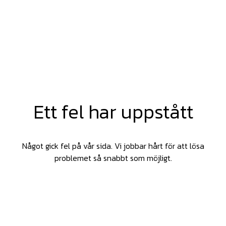
Ett fel har uppstått
Något gick fel på vår sida. Vi jobbar hårt för att lösa
problemet så snabbt som möjligt.