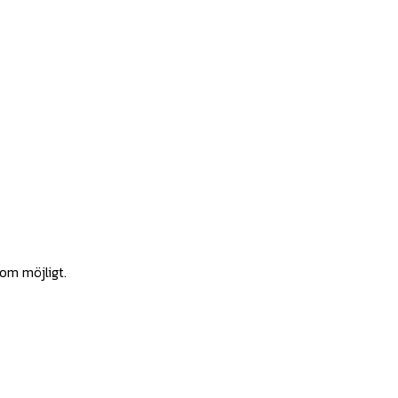
som möjligt.