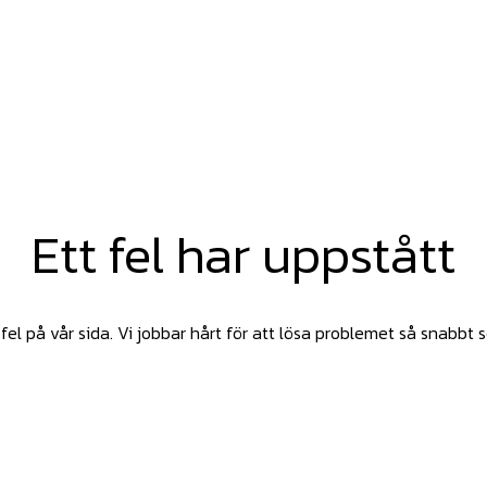
Ett fel har uppstått
fel på vår sida. Vi jobbar hårt för att lösa problemet så snabbt 