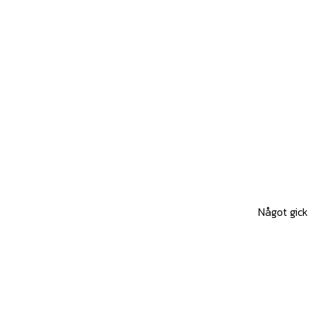
Något gick 