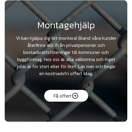
Montagehjälp
Vi kan hjälpa dig att montera! Bland våra kunder
återfinns allt ifrån privatpersoner och
bostadsrättsföreningar till kommuner och
byggföretag. Hos oss är alla välkomna och inget
jobb är för stort eller för litet. Läs mer och begär
en kostnadsfri offert idag.
Få offert