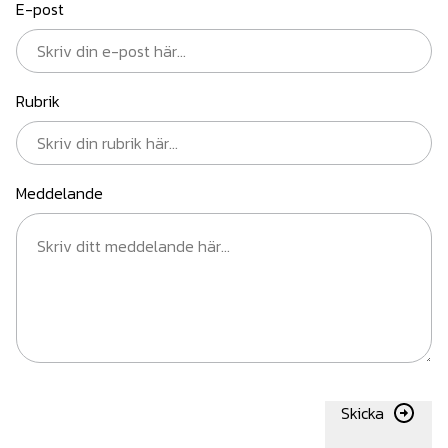
E-post
Rubrik
Meddelande
Skicka