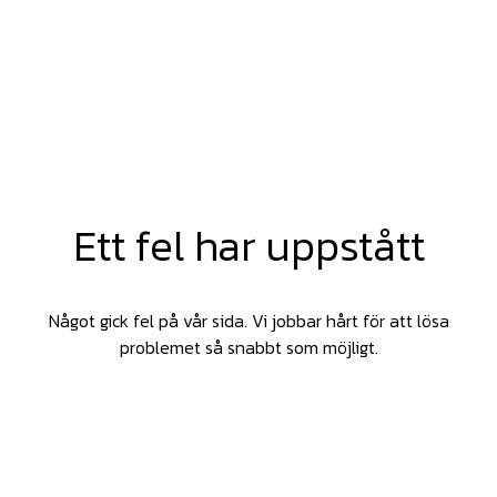
Ett fel har uppstått
Något gick fel på vår sida. Vi jobbar hårt för att lösa
problemet så snabbt som möjligt.