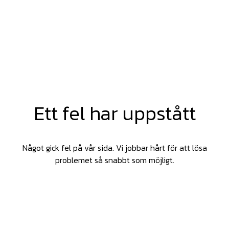
Ett fel har uppstått
Något gick fel på vår sida. Vi jobbar hårt för att lösa
problemet så snabbt som möjligt.