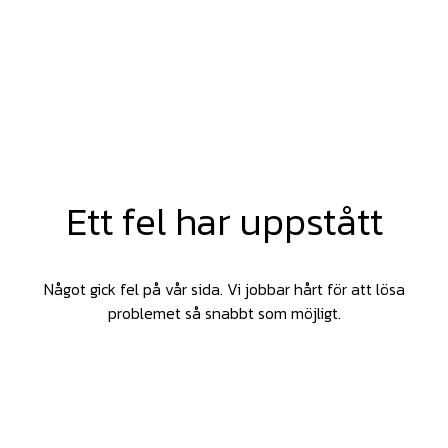
Ett fel har uppstått
Något gick fel på vår sida. Vi jobbar hårt för att lösa
problemet så snabbt som möjligt.