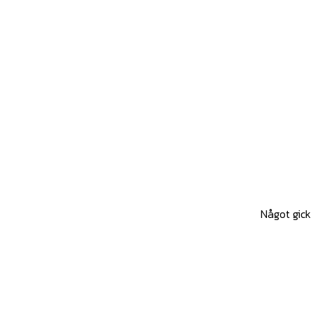
Något gick 