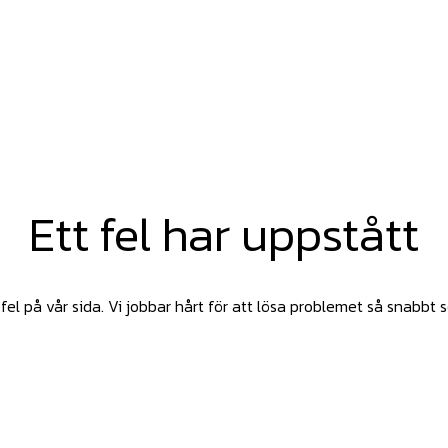
Ett fel har uppstått
fel på vår sida. Vi jobbar hårt för att lösa problemet så snabbt 