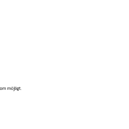
som möjligt.