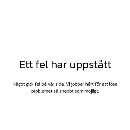
Ett fel har uppstått
Något gick fel på vår sida. Vi jobbar hårt för att lösa
problemet så snabbt som möjligt.