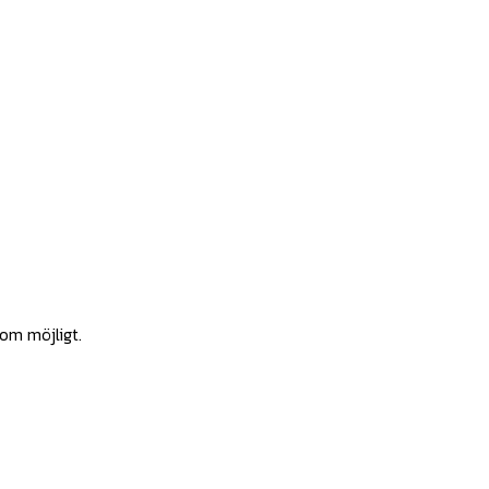
som möjligt.