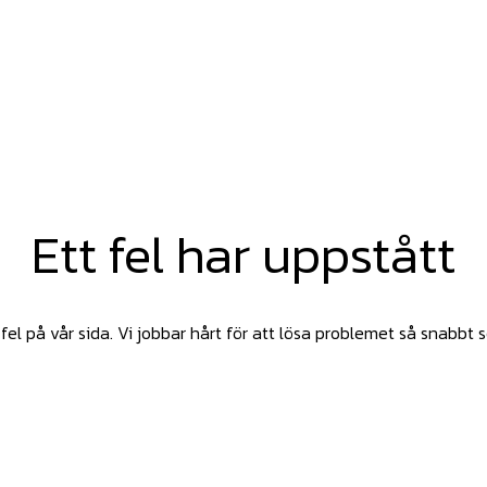
Ett fel har uppstått
fel på vår sida. Vi jobbar hårt för att lösa problemet så snabbt 