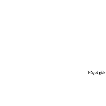
Något gick 