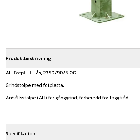
Produktbeskrivning
AH Fotpl. H-Lås, 2350/90/3 OG
Grindstolpe med fotplatta:
Anhållsstolpe (AH) för gånggrind, förberedd för taggtråd
Specifikation