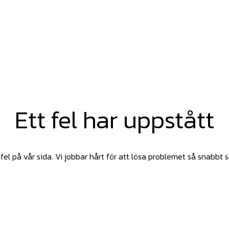
Ett fel har uppstått
fel på vår sida. Vi jobbar hårt för att lösa problemet så snabbt 