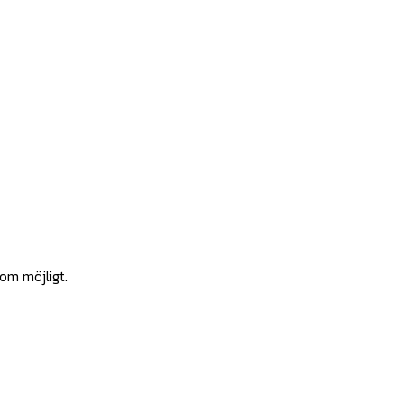
som möjligt.