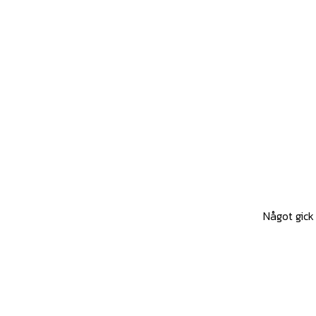
Något gick 