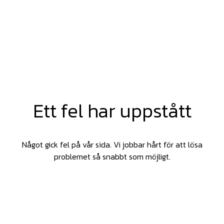
Ett fel har uppstått
Något gick fel på vår sida. Vi jobbar hårt för att lösa
problemet så snabbt som möjligt.