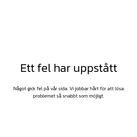
Ett fel har uppstått
Något gick fel på vår sida. Vi jobbar hårt för att lösa
problemet så snabbt som möjligt.