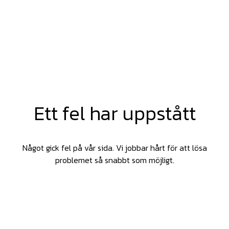
Ett fel har uppstått
Något gick fel på vår sida. Vi jobbar hårt för att lösa
problemet så snabbt som möjligt.