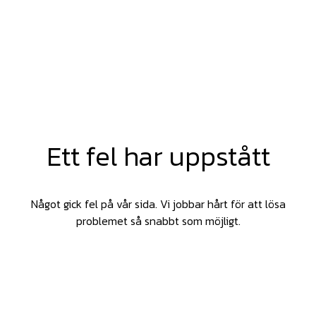
Ett fel har uppstått
Något gick fel på vår sida. Vi jobbar hårt för att lösa
problemet så snabbt som möjligt.