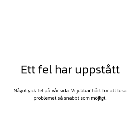
Ett fel har uppstått
Något gick fel på vår sida. Vi jobbar hårt för att lösa
problemet så snabbt som möjligt.