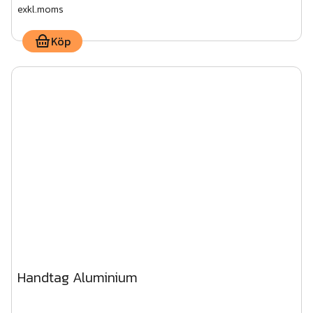
exkl.moms
Köp
Handtag Aluminium