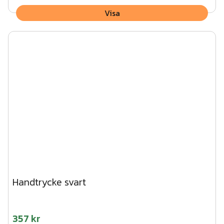
Visa
Handtrycke svart
357 kr