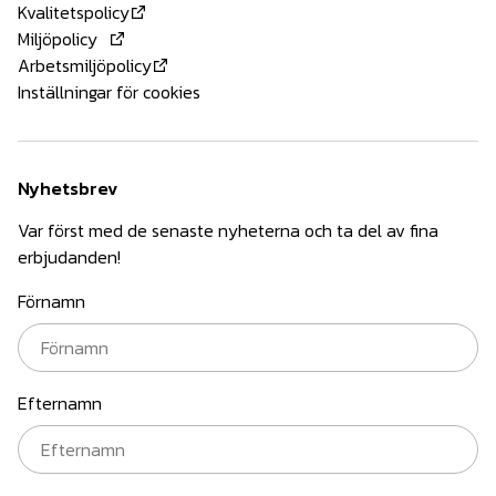
Kvalitetspolicy
Miljöpolicy
Arbetsmiljöpolicy
Inställningar för cookies
Nyhetsbrev
Var först med de senaste nyheterna och ta del av fina
erbjudanden!
Förnamn
Efternamn