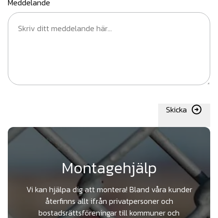
Meddelande
Skicka
Montagehjälp
Vi kan hjälpa dig att montera! Bland våra kunder
återfinns allt ifrån privatpersoner och
bostadsrättsföreningar till kommuner och