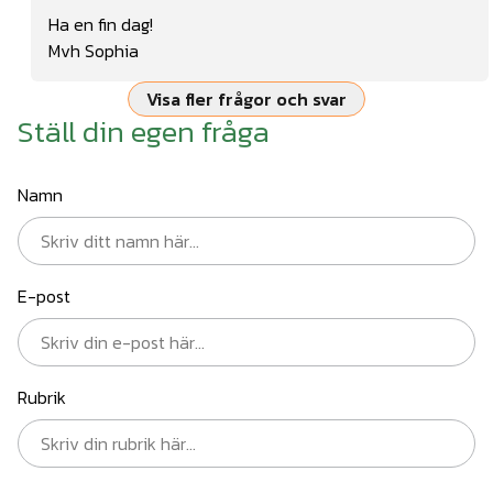
Ha en fin dag!
Mvh Sophia
Visa fler frågor och svar
Ställ din egen fråga
Namn
E-post
Rubrik