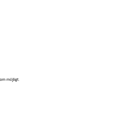
som möjligt.