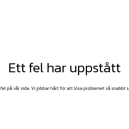
Ett fel har uppstått
fel på vår sida. Vi jobbar hårt för att lösa problemet så snabbt 