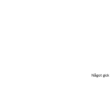
Något gick 