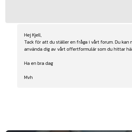
Hej Kjell,
Tack för att du ställer en fråga i vårt forum. Du kan
använda dig av vårt offertformulär som du hittar
hä
Ha en bra dag
Mvh