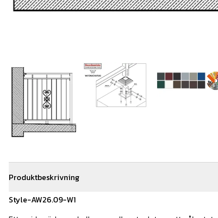
Produktbeskrivning
Style-AW26.09-W1