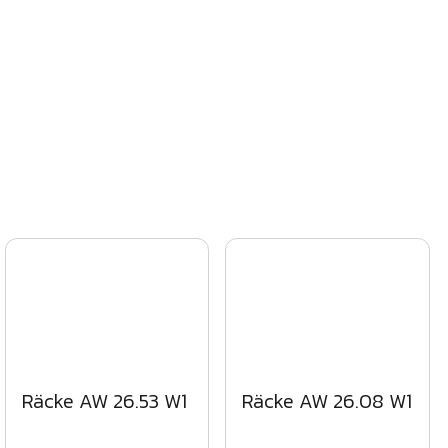
Räcke AW 26.53 W1
Räcke AW 26.08 W1