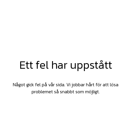
Ett fel har uppstått
Något gick fel på vår sida. Vi jobbar hårt för att lösa
problemet så snabbt som möjligt.