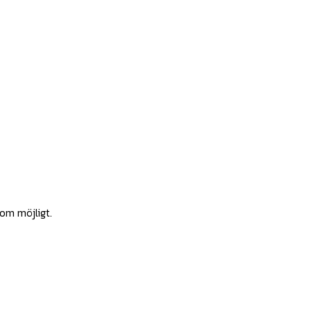
som möjligt.