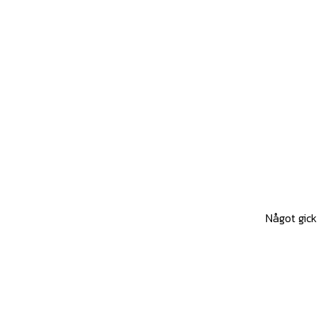
Något gick 