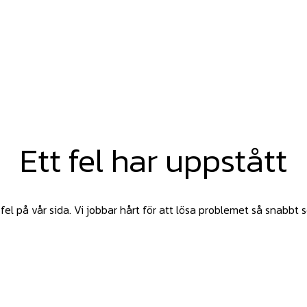
Ett fel har uppstått
fel på vår sida. Vi jobbar hårt för att lösa problemet så snabbt 