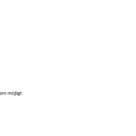
som möjligt.