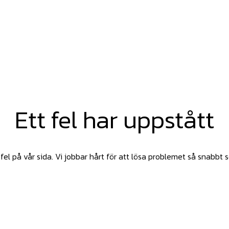
Ett fel har uppstått
fel på vår sida. Vi jobbar hårt för att lösa problemet så snabbt 