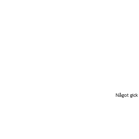
Något gick 