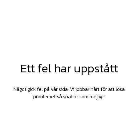
Ett fel har uppstått
Något gick fel på vår sida. Vi jobbar hårt för att lösa
problemet så snabbt som möjligt.