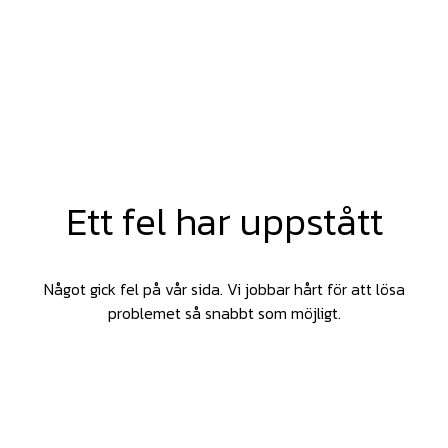
Ett fel har uppstått
Något gick fel på vår sida. Vi jobbar hårt för att lösa
problemet så snabbt som möjligt.