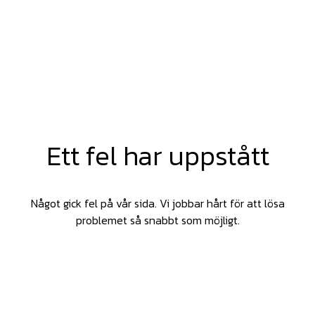
Ett fel har uppstått
Något gick fel på vår sida. Vi jobbar hårt för att lösa
problemet så snabbt som möjligt.