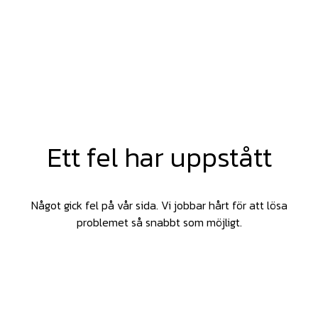
Ett fel har uppstått
Något gick fel på vår sida. Vi jobbar hårt för att lösa
problemet så snabbt som möjligt.