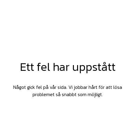
Ett fel har uppstått
Något gick fel på vår sida. Vi jobbar hårt för att lösa
problemet så snabbt som möjligt.