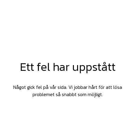
Ett fel har uppstått
Något gick fel på vår sida. Vi jobbar hårt för att lösa
problemet så snabbt som möjligt.