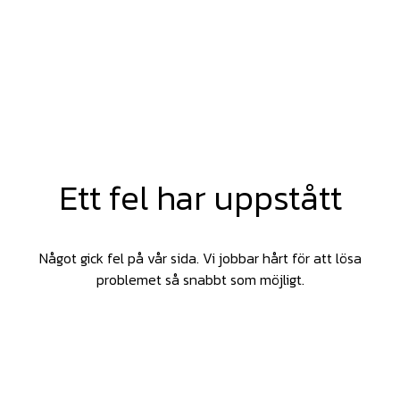
Ett fel har uppstått
Något gick fel på vår sida. Vi jobbar hårt för att lösa
problemet så snabbt som möjligt.