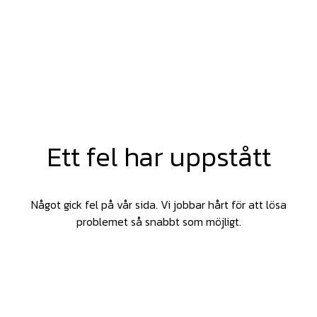
Ett fel har uppstått
Något gick fel på vår sida. Vi jobbar hårt för att lösa
problemet så snabbt som möjligt.