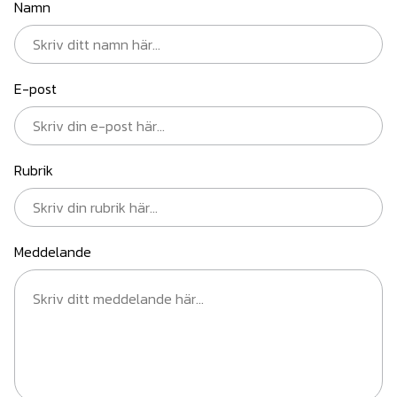
Namn
E-post
Rubrik
Meddelande