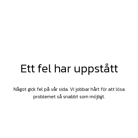
Ett fel har uppstått
Något gick fel på vår sida. Vi jobbar hårt för att lösa
problemet så snabbt som möjligt.