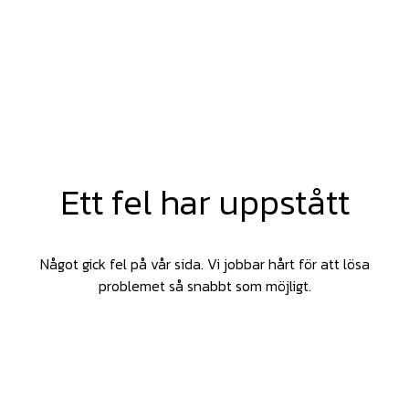
Ett fel har uppstått
Något gick fel på vår sida. Vi jobbar hårt för att lösa
problemet så snabbt som möjligt.