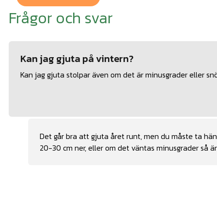
Frågor och svar
Kan jag gjuta på vintern?
Kan jag gjuta stolpar även om det är minusgrader eller sn
Det går bra att gjuta året runt, men du måste ta hä
20-30 cm ner, eller om det väntas minusgrader så är