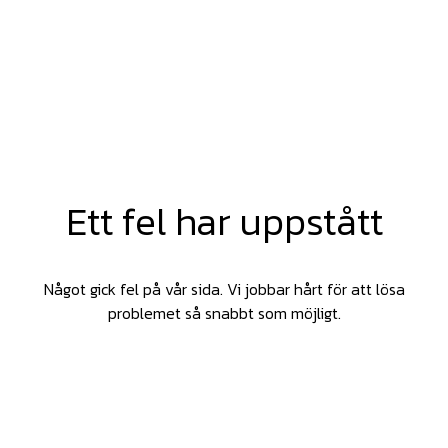
Ett fel har uppstått
Något gick fel på vår sida. Vi jobbar hårt för att lösa
problemet så snabbt som möjligt.