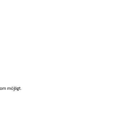
som möjligt.