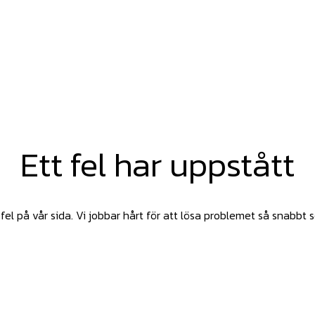
Ett fel har uppstått
fel på vår sida. Vi jobbar hårt för att lösa problemet så snabbt 