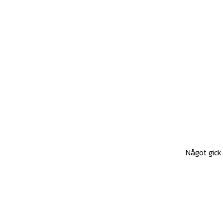
Något gick 