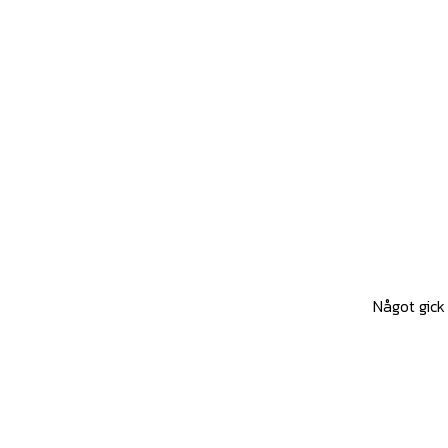
Något gick 