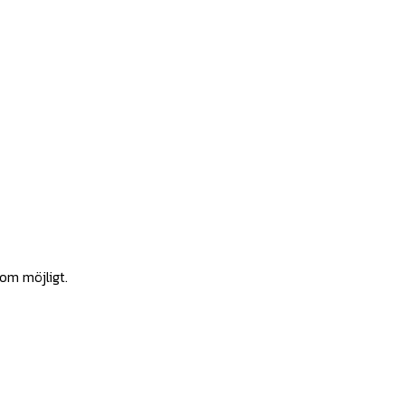
som möjligt.