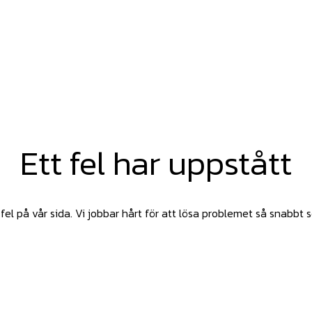
Ett fel har uppstått
fel på vår sida. Vi jobbar hårt för att lösa problemet så snabbt 