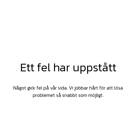
Ett fel har uppstått
Något gick fel på vår sida. Vi jobbar hårt för att lösa
problemet så snabbt som möjligt.