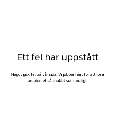
Ett fel har uppstått
Något gick fel på vår sida. Vi jobbar hårt för att lösa
problemet så snabbt som möjligt.