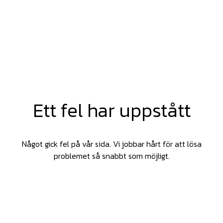
Ett fel har uppstått
Något gick fel på vår sida. Vi jobbar hårt för att lösa
problemet så snabbt som möjligt.