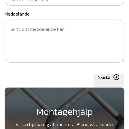
Meddelande
Skicka
Montagehjälp
Vi kan hjälpa dig att montera! Bland våra kunder