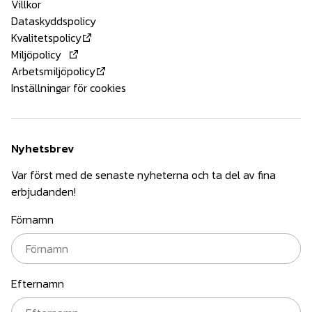
Villkor
Dataskyddspolicy
Kvalitetspolicy
Miljöpolicy
Arbetsmiljöpolicy
Inställningar för cookies
Nyhetsbrev
Var först med de senaste nyheterna och ta del av fina
erbjudanden!
Förnamn
Efternamn