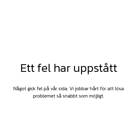
Ett fel har uppstått
Något gick fel på vår sida. Vi jobbar hårt för att lösa
problemet så snabbt som möjligt.