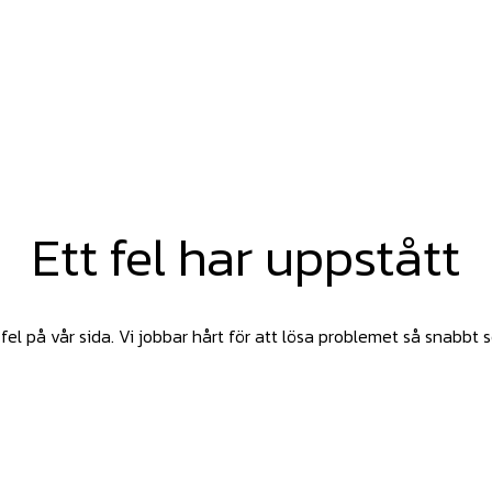
Ett fel har uppstått
fel på vår sida. Vi jobbar hårt för att lösa problemet så snabbt 