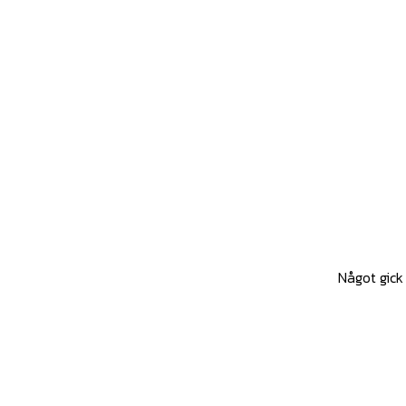
Något gick 