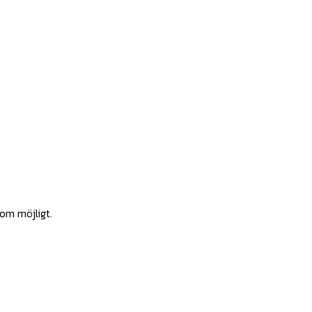
som möjligt.