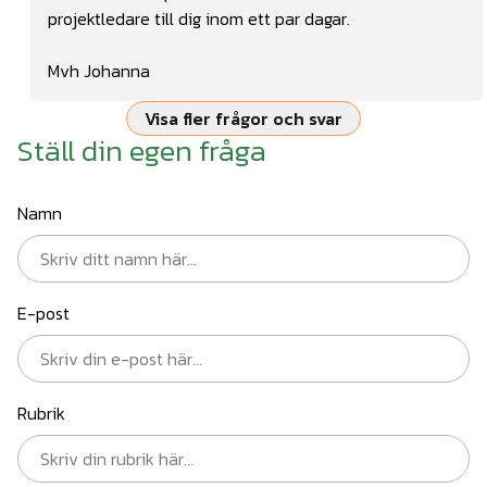
projektledare till dig inom ett par dagar.
Mvh Johanna
Visa fler frågor och svar
Ställ din egen fråga
Namn
E-post
Rubrik