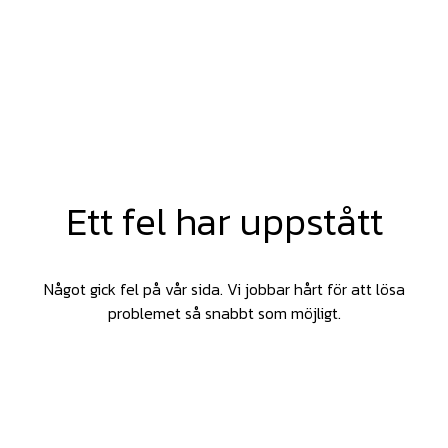
Ett fel har uppstått
Något gick fel på vår sida. Vi jobbar hårt för att lösa
problemet så snabbt som möjligt.