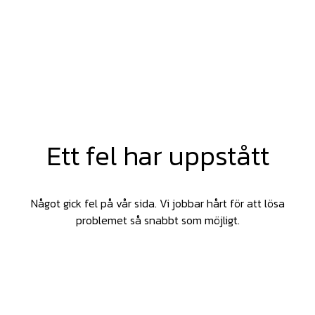
Ett fel har uppstått
Något gick fel på vår sida. Vi jobbar hårt för att lösa
problemet så snabbt som möjligt.