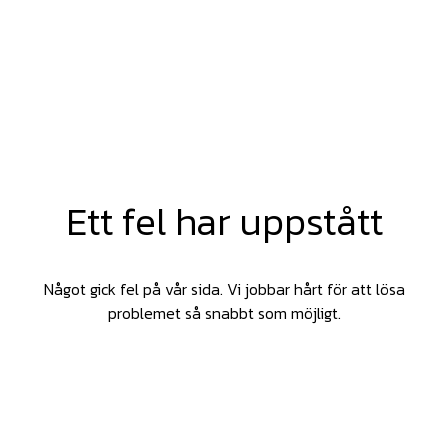
Ett fel har uppstått
Något gick fel på vår sida. Vi jobbar hårt för att lösa
problemet så snabbt som möjligt.