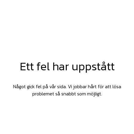
Ett fel har uppstått
Något gick fel på vår sida. Vi jobbar hårt för att lösa
problemet så snabbt som möjligt.